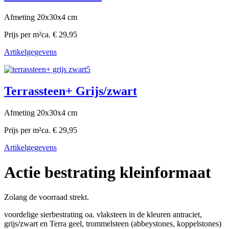
Afmeting 20x30x4 cm
Prijs per m²
ca. € 29,95
Artikelgegevens
Terrassteen+ Grijs/zwart
Afmeting 20x30x4 cm
Prijs per m²
ca. € 29,95
Artikelgegevens
Actie bestrating kleinformaat
Zolang de voorraad strekt.
voordelige sierbestrating oa. vlaksteen in de kleuren antraciet,
grijs/zwart en Terra geel, trommelsteen (abbeystones, koppelstones)