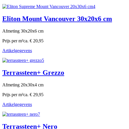
Eliton Mount Vancouver 30x20x6 cm
Afmeting 30x20x6 cm
Prijs per m²
ca. € 20,95
Artikelgegevens
Terrassteen+ Grezzo
Afmeting 20x30x4 cm
Prijs per m²
ca. € 29,95
Artikelgegevens
Terrassteen+ Nero