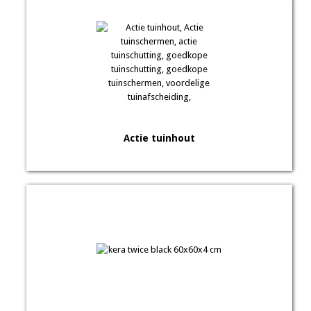
Actie tuinhout