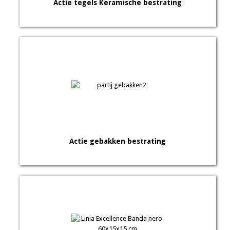
Actie tegels Keramische bestrating
Actie gebakken bestrating