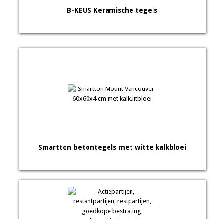
B-KEUS Keramische tegels
Smartton betontegels met witte kalkbloei