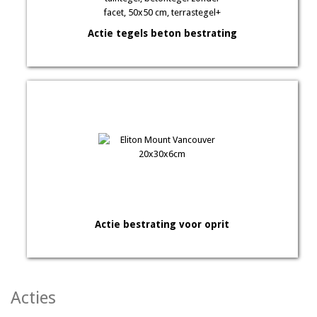
Actie tegels beton bestrating
Actie bestrating voor oprit
Acties