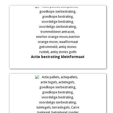
Actie bestrating kleinformaat