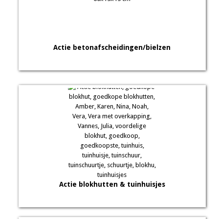
Actie betonafscheidingen/bielzen
Actie blokhutten & tuinhuisjes