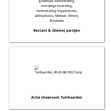
Restant & (kleine) partijen
Actie showroom Tuinhaarden