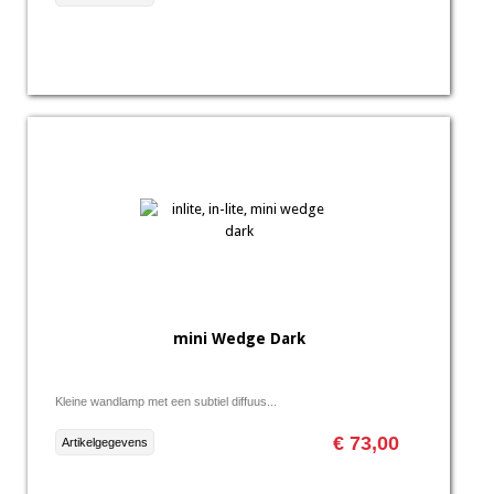
mini Wedge Dark
Kleine wandlamp met een subtiel diffuus...
€ 73,00
Artikelgegevens