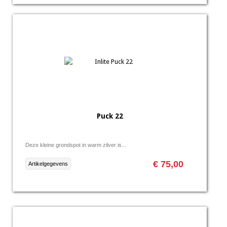
Puck 22
Deze kleine grondspot in warm zilver is...
€ 75,00
Artikelgegevens