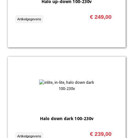
Halo up-down 100-230v
€ 249,00
Artikelgegevens
Halo down dark 100-230v
€ 239,00
Artikelgegevens