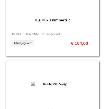
Big Flux Asymmetric
De BIG FLUX ASYMMETRIC is speciaal...
€ 164,00
Artikelgegevens