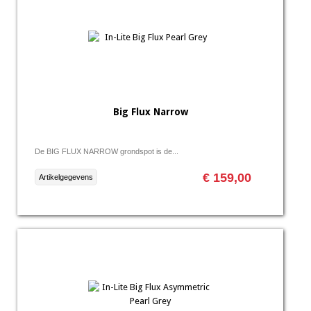
Big Flux Narrow
De BIG FLUX NARROW grondspot is de...
€ 159,00
Artikelgegevens