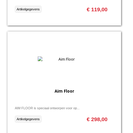
€ 119,00
Artikelgegevens
Aim Floor
AIM FLOOR is speciaal ontworpen voor op...
€ 298,00
Artikelgegevens