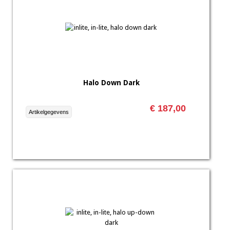
Halo Down Dark
€ 187,00
Artikelgegevens