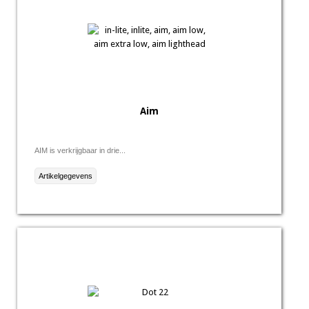
Aim
AIM is verkrijgbaar in drie...
Artikelgegevens