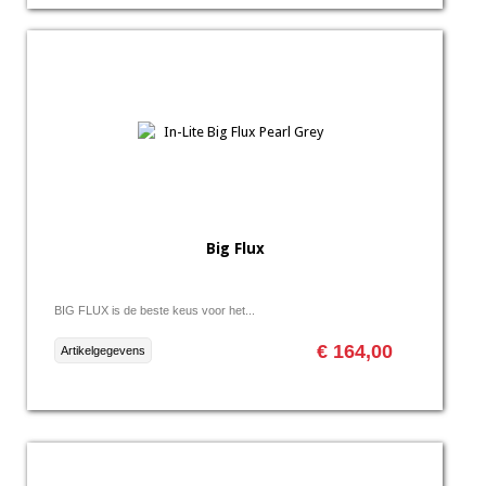
Big Flux
BIG FLUX is de beste keus voor het...
€ 164,00
Artikelgegevens