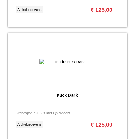
€ 125,00
Artikelgegevens
Puck Dark
Grondspot PUCK is met zijn rondom...
€ 125,00
Artikelgegevens