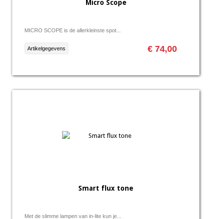
Micro Scope
MICRO SCOPE is de allerkleinste spot...
€ 74,00
Artikelgegevens
Smart flux tone
Met de slimme lampen van in-lite kun je...