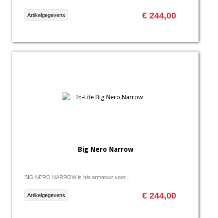
€ 244,00
Artikelgegevens
Big Nero Narrow
BIG NERO NARROW is hét armatuur voor...
€ 244,00
Artikelgegevens