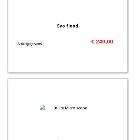
Evo flood
€ 249,00
Artikelgegevens