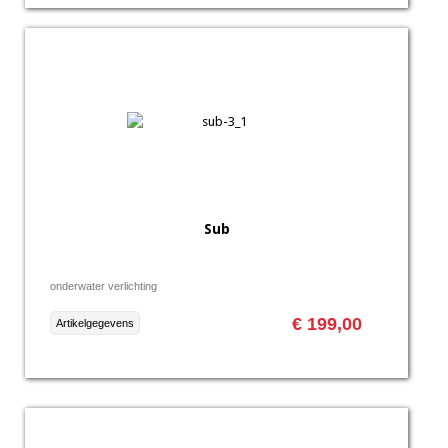
Sub
onderwater verlichting
€ 199,00
Artikelgegevens