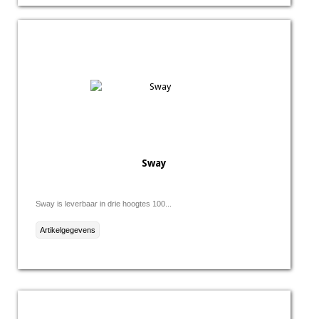
Sway
Sway is leverbaar in drie hoogtes 100...
Artikelgegevens