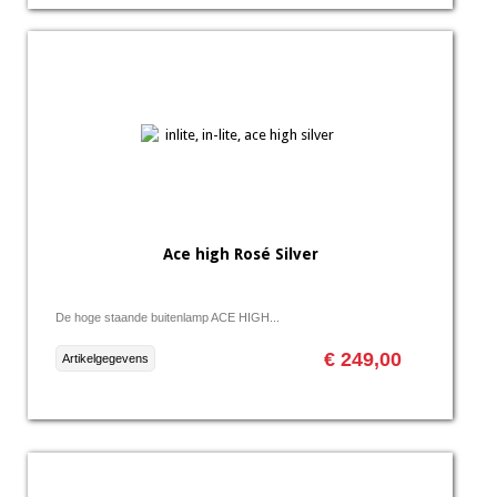
Ace high Rosé Silver
De hoge staande buitenlamp ACE HIGH...
€ 249,00
Artikelgegevens