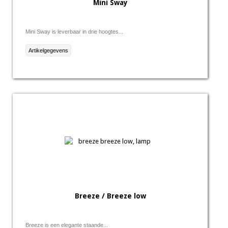
Mini Sway
Mini Sway is leverbaar in drie hoogtes...
Artikelgegevens
Breeze / Breeze low
Breeze is een elegante staande...