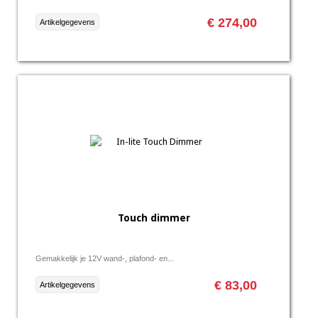
€ 274,00
Artikelgegevens
Touch dimmer
Gemakkelijk je 12V wand-, plafond- en...
€ 83,00
Artikelgegevens