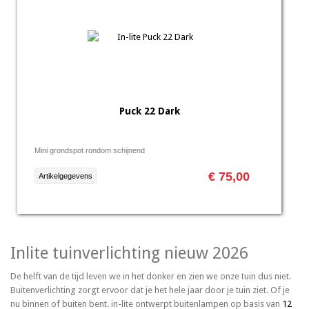
Puck 22 Dark
Mini grondspot rondom schijnend
€ 75,00
Artikelgegevens
Inlite tuinverlichting nieuw 2026
De helft van de tijd leven we in het donker en zien we onze tuin dus niet.
Buitenverlichting zorgt ervoor dat je het hele jaar door je tuin ziet. Of je
nu binnen of buiten bent. in-lite ontwerpt buitenlampen op basis van
12