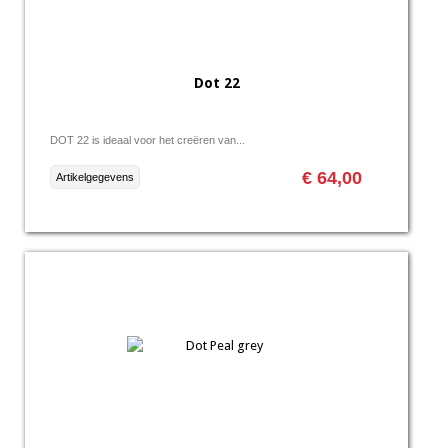
Dot 22
DOT 22 is ideaal voor het creëren van...
€ 64,00
Artikelgegevens