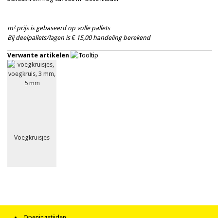
m² prijs is gebaseerd op volle pallets
Bij deelpallets/lagen is € 15,00 handeling berekend
Verwante artikelen
Voegkruisjes
Openingstijden