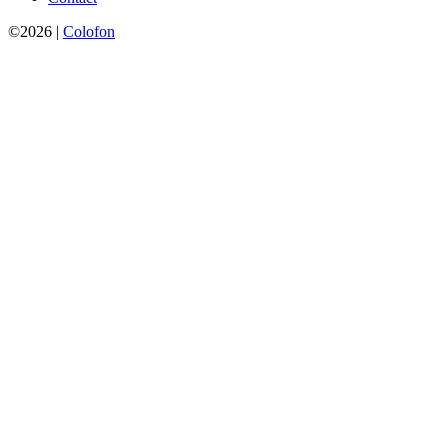
©2026 |
Colofon