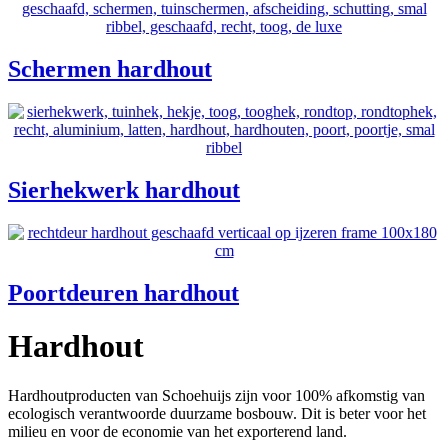
Schermen hardhout
Sierhekwerk hardhout
Poortdeuren hardhout
Hardhout
Hardhoutproducten van Schoehuijs zijn voor 100% afkomstig van
ecologisch verantwoorde duurzame bosbouw. Dit is beter voor het
milieu en voor de economie van het exporterend land.