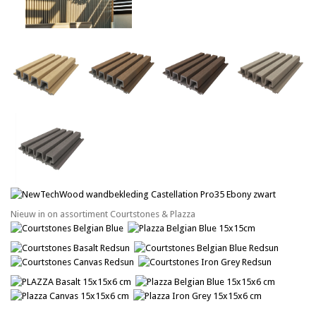
Nieuw in on assortiment Courtstones & Plazza