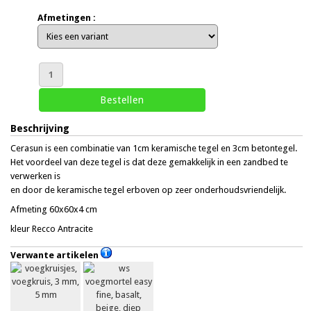
Afmetingen :
Beschrijving
Cerasun is een combinatie van 1cm keramische tegel en 3cm betontegel.
Het voordeel van deze tegel is dat deze gemakkelijk in een zandbed te
verwerken is
en door de keramische tegel erboven op zeer onderhoudsvriendelijk.
Afmeting 60x60x4 cm
kleur Recco Antracite
Verwante artikelen