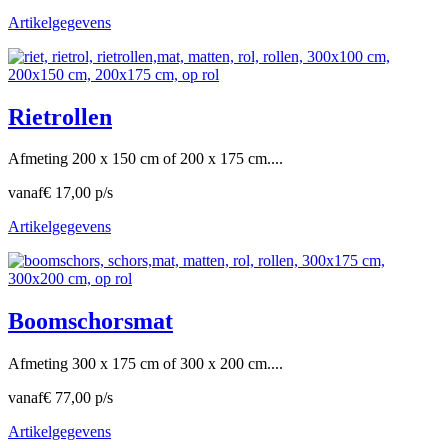
Artikelgegevens
Rietrollen
Afmeting 200 x 150 cm of 200 x 175 cm....
vanaf
€ 17,00 p/s
Artikelgegevens
Boomschorsmat
Afmeting 300 x 175 cm of 300 x 200 cm....
vanaf
€ 77,00 p/s
Artikelgegevens