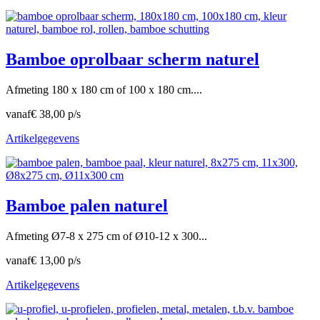
Bamboe oprolbaar scherm naturel
Afmeting 180 x 180 cm of 100 x 180 cm....
vanaf
€ 38,00 p/s
Artikelgegevens
Bamboe palen naturel
Afmeting Ø7-8 x 275 cm of Ø10-12 x 300...
vanaf
€ 13,00 p/s
Artikelgegevens