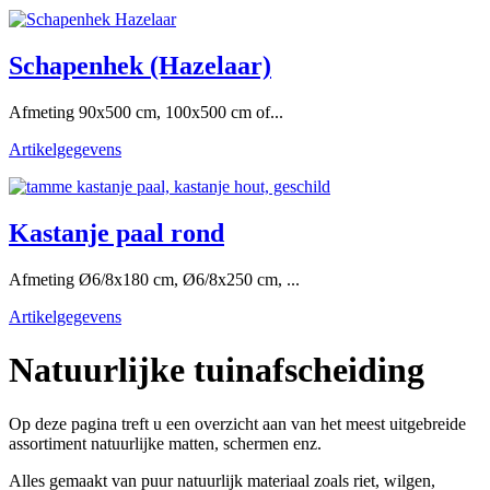
Schapenhek (Hazelaar)
Afmeting 90x500 cm, 100x500 cm of...
Artikelgegevens
Kastanje paal rond
Afmeting Ø6/8x180 cm, Ø6/8x250 cm, ...
Artikelgegevens
Natuurlijke tuinafscheiding
Op deze pagina treft u een overzicht aan van het meest uitgebreide
assortiment natuurlijke matten, schermen enz.
Alles gemaakt van puur natuurlijk materiaal zoals riet, wilgen,