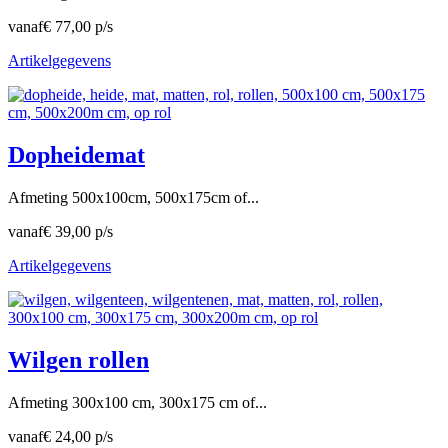
vanaf
€ 77,00 p/s
Artikelgegevens
Dopheidemat
Afmeting 500x100cm, 500x175cm of...
vanaf
€ 39,00 p/s
Artikelgegevens
Wilgen rollen
Afmeting 300x100 cm, 300x175 cm of...
vanaf
€ 24,00 p/s