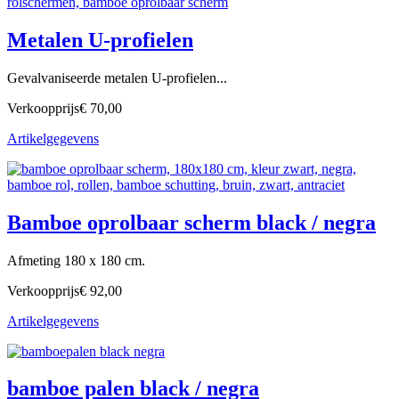
Metalen U-profielen
Gevalvaniseerde metalen U-profielen...
Verkoopprijs
€ 70,00
Artikelgegevens
Bamboe oprolbaar scherm black / negra
Afmeting 180 x 180 cm.
Verkoopprijs
€ 92,00
Artikelgegevens
bamboe palen black / negra