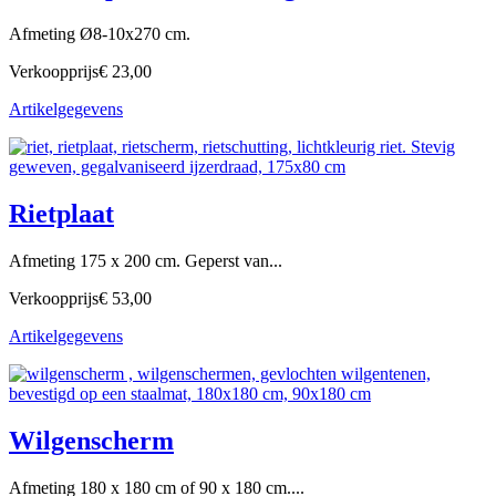
Afmeting Ø8-10x270 cm.
Verkoopprijs
€ 23,00
Artikelgegevens
Rietplaat
Afmeting 175 x 200 cm. Geperst van...
Verkoopprijs
€ 53,00
Artikelgegevens
Wilgenscherm
Afmeting 180 x 180 cm of 90 x 180 cm....