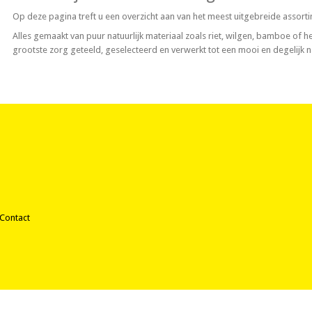
Op deze pagina treft u een overzicht aan van het meest uitgebreide assorti
Alles gemaakt van puur natuurlijk materiaal zoals riet, wilgen, bamboe of
grootste zorg geteeld, geselecteerd en verwerkt tot een mooi en degelijk 
Contact