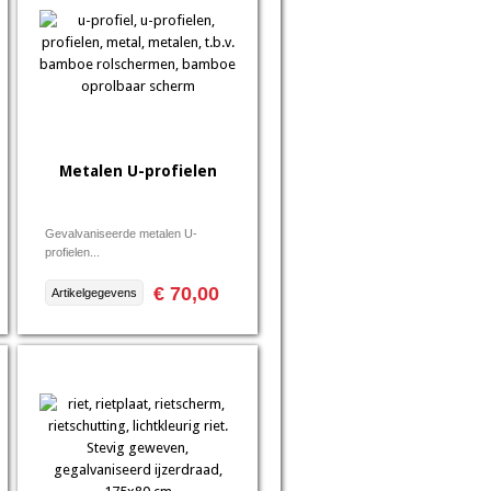
Metalen U-profielen
Gevalvaniseerde metalen U-
profielen...
€ 70,00
Artikelgegevens