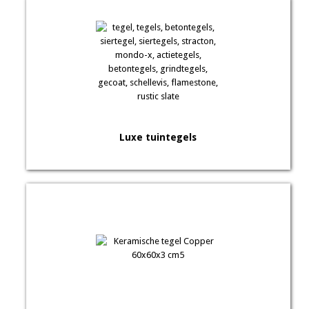
Luxe tuintegels