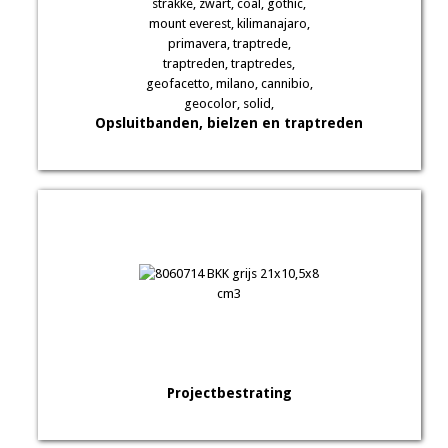
Opsluitbanden, bielzen en traptreden
Projectbestrating