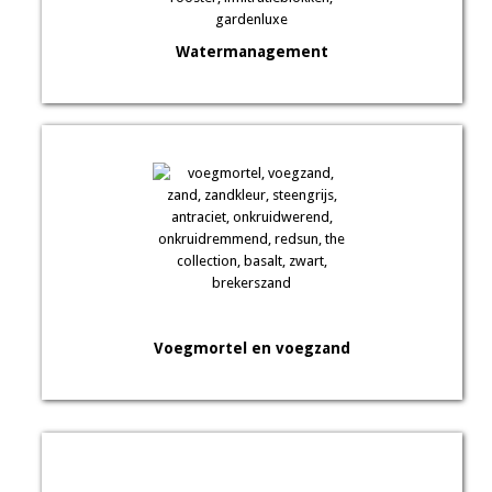
Watermanagement
Voegmortel en voegzand