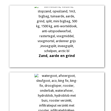
Zand, aarde en grind