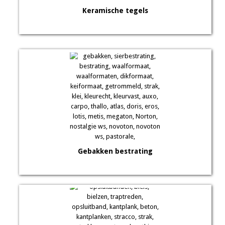
Keramische tegels
Gebakken bestrating