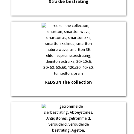
Strakke bestrating
REDSUN the collection