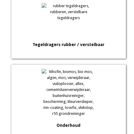
Tegeldragers rubber / verstelbaar
Onderhoud