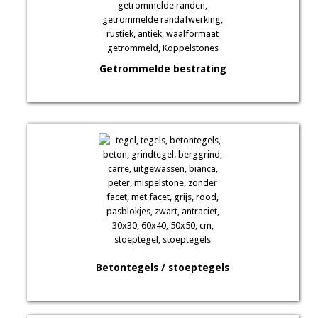
Getrommelde bestrating
Betontegels / stoeptegels