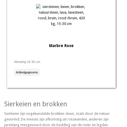
Marbre Rose
Afmeting 15-30 cm.
Artikelgegevens
Sierkeien en brokken
Sierkeien zijn ongekunstelde brokken steen, zoals door de natuur
gevormd. De meeste zijn afkomstig uit rotswanden, anderen zijn
jarenlang meegevoerd door de bedding van de rivier en legden