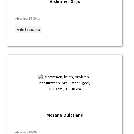
Ardenner Grijs
Afmeting 15-30 cm
Artikelgegevens
Morane Duitsland
Afmeting 10-30 cm