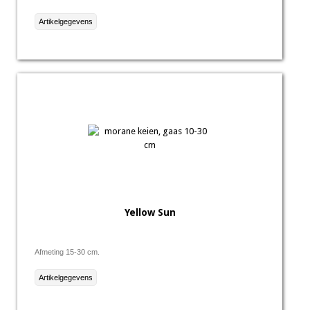
Artikelgegevens
Yellow Sun
Afmeting 15-30 cm.
Artikelgegevens