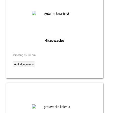
Grauwacke
Afmeting 15-30 cm
Artikelgegevens