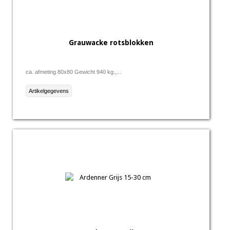
Grauwacke rotsblokken
ca. afmeting 80x80 Gewicht 940 kg.,...
Artikelgegevens