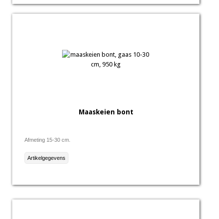
Maaskeien bont
Afmeting 15-30 cm.
Artikelgegevens