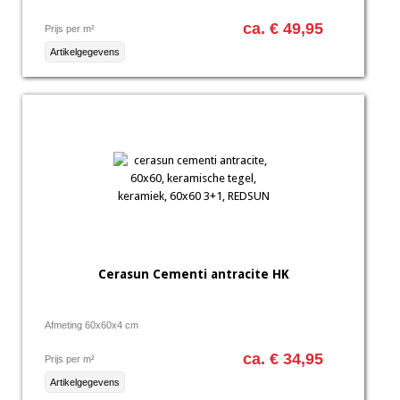
ca. € 49,95
Prijs per m²
Artikelgegevens
Cerasun Cementi antracite HK
Afmeting 60x60x4 cm
ca. € 34,95
Prijs per m²
Artikelgegevens