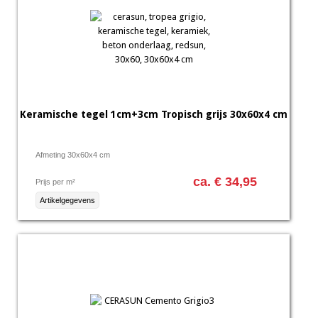
Keramische tegel 1cm+3cm Tropisch grijs 30x60x4 cm
Afmeting 30x60x4 cm
ca. € 34,95
Prijs per m²
Artikelgegevens