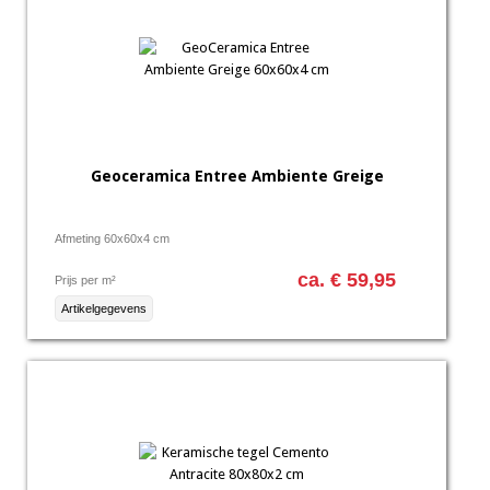
Geoceramica Entree Ambiente Greige
Afmeting 60x60x4 cm
ca. € 59,95
Prijs per m²
Artikelgegevens