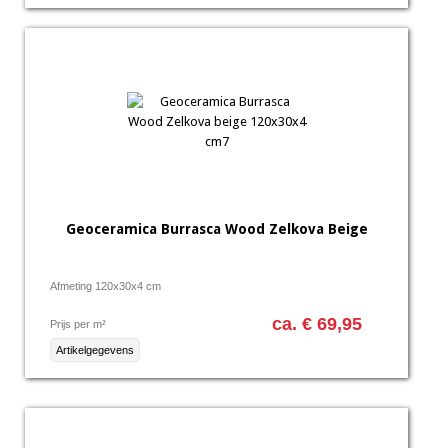
Geoceramica Burrasca Wood Zelkova Beige
Afmeting 120x30x4 cm
ca. € 69,95
Prijs per m²
Artikelgegevens