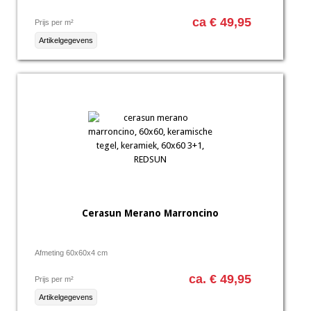
ca € 49,95
Prijs per m²
Artikelgegevens
Cerasun Merano Marroncino
Afmeting 60x60x4 cm
ca. € 49,95
Prijs per m²
Artikelgegevens