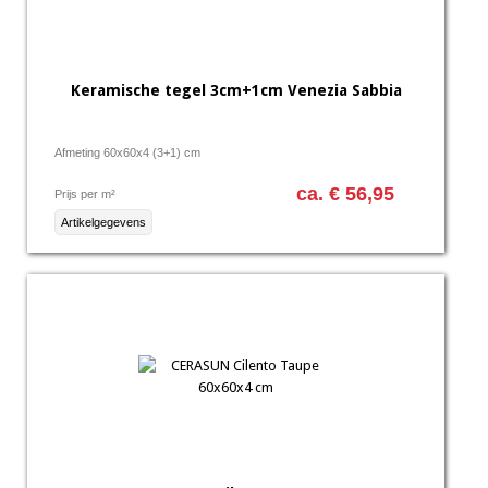
Keramische tegel 3cm+1cm Venezia Sabbia
Afmeting 60x60x4 (3+1) cm
ca. € 56,95
Prijs per m²
Artikelgegevens