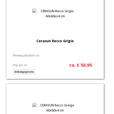
Cerasun Recco Grigio
Afmeting 60x60x4 cm
ca. € 58,95
Prijs per m²
Artikelgegevens