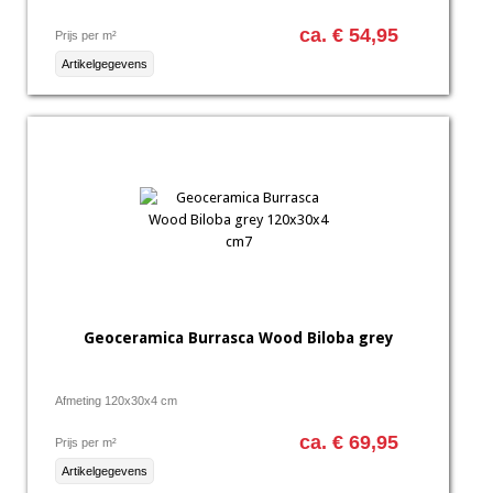
ca. € 54,95
Prijs per m²
Artikelgegevens
Geoceramica Burrasca Wood Biloba grey
Afmeting 120x30x4 cm
ca. € 69,95
Prijs per m²
Artikelgegevens