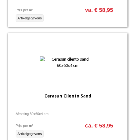
va. € 58,95
Prijs per m²
Artikelgegevens
Cerasun Cilento Sand
Afmeting 60x60x4 cm
ca. € 58,95
Prijs per m²
Artikelgegevens