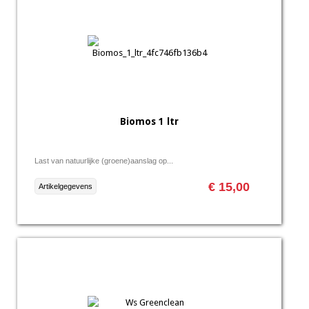
Biomos 1 ltr
Last van natuurlijke (groene)aanslag op...
€ 15,00
Artikelgegevens