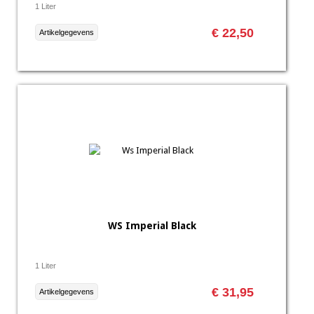
1 Liter
€ 22,50
Artikelgegevens
WS Imperial Black
1 Liter
€ 31,95
Artikelgegevens