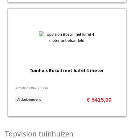
Tuinhuis Bosuil met luifel 4 meter
Afmeting 686x303 cm
€ 5415,00
Artikelgegevens
Topvision tuinhuizen