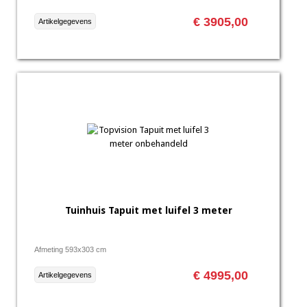
€ 3905,00
Artikelgegevens
Tuinhuis Tapuit met luifel 3 meter
Afmeting 593x303 cm
€ 4995,00
Artikelgegevens