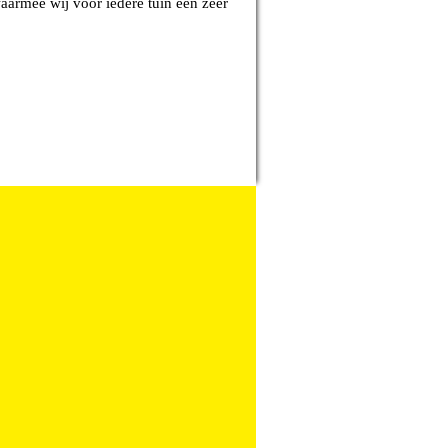
waarmee wij voor iedere tuin een zeer