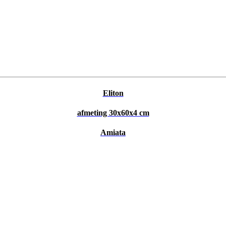
Eliton
afmeting 30x60x4 cm
Amiata