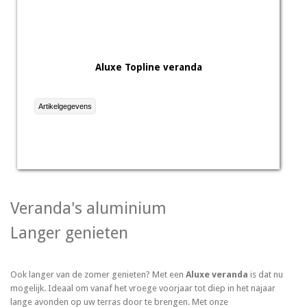
Aluxe Topline veranda
Artikelgegevens
Veranda's aluminium
Langer genieten
Ook langer van de zomer genieten? Met een
Aluxe veranda
is dat nu
mogelijk. Ideaal om vanaf het vroege voorjaar tot diep in het najaar
lange avonden op uw terras door te brengen. Met onze