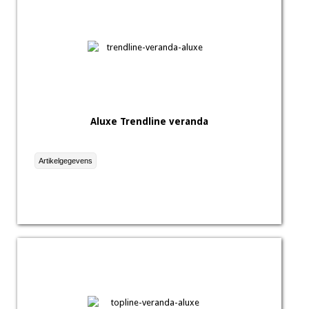
Aluxe Trendline veranda
Artikelgegevens