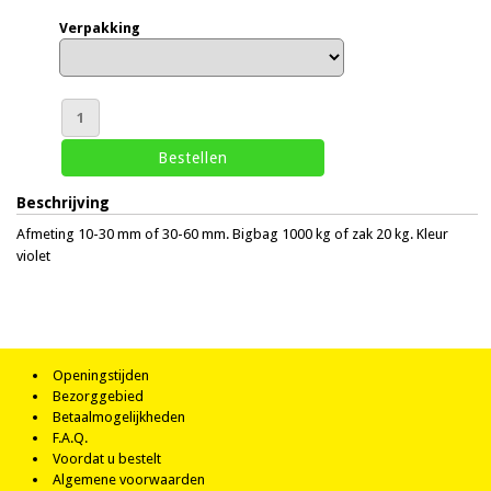
Verpakking
Beschrijving
Afmeting 10-30 mm of 30-60 mm. Bigbag 1000 kg of zak 20 kg. Kleur
violet
Openingstijden
Bezorggebied
Betaalmogelijkheden
F.A.Q.
Voordat u bestelt
Algemene voorwaarden