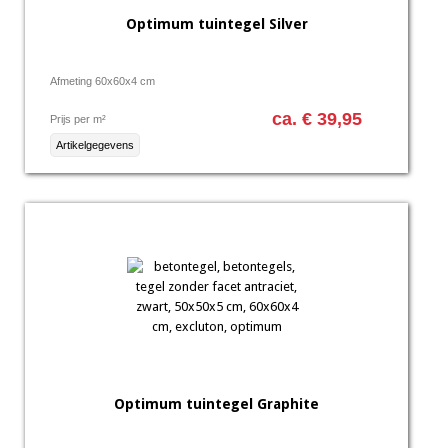
Optimum tuintegel Silver
Afmeting 60x60x4 cm
ca. € 39,95
Prijs per m²
Artikelgegevens
Optimum tuintegel Graphite