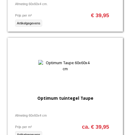
Afmeting 60x60x4 cm.
€ 39,95
Prijs per m²
Artikelgegevens
Optimum tuintegel Taupe
Afmeting 60x60x4 cm
ca. € 39,95
Prijs per m²
Artikelgegevens