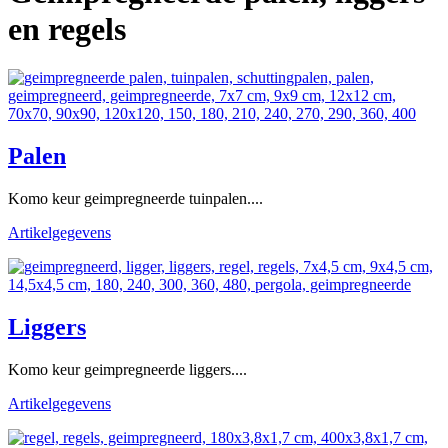
en regels
Palen
Komo keur geimpregneerde tuinpalen....
Artikelgegevens
Liggers
Komo keur geimpregneerde liggers....
Artikelgegevens