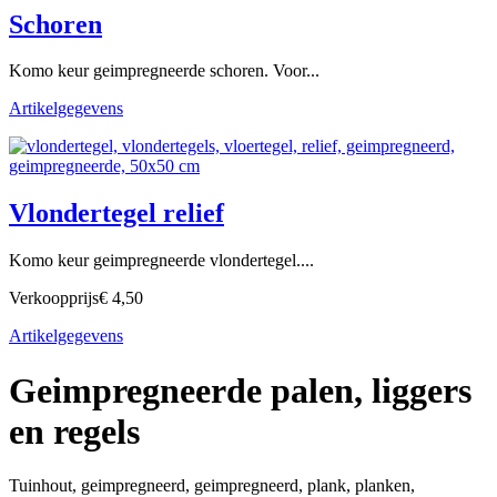
Schoren
Komo keur geimpregneerde schoren. Voor...
Artikelgegevens
Vlondertegel relief
Komo keur geimpregneerde vlondertegel....
Verkoopprijs
€ 4,50
Artikelgegevens
Geimpregneerde palen, liggers
en regels
Tuinhout, geimpregneerd, geimpregneerd, plank, planken,