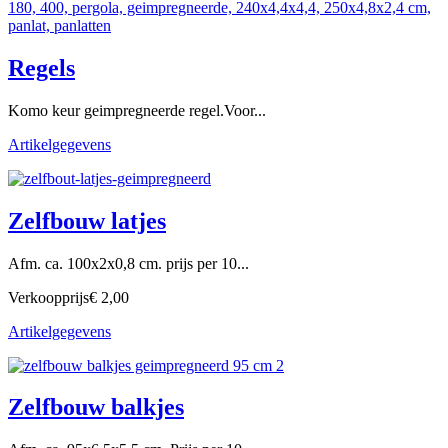
Regels
Komo keur geimpregneerde regel.Voor...
Artikelgegevens
Zelfbouw latjes
Afm. ca. 100x2x0,8 cm. prijs per 10...
Verkoopprijs
€ 2,00
Artikelgegevens
Zelfbouw balkjes