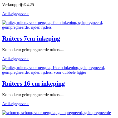
Verkoopprijs
€ 4,25
Artikelgegevens
Ruiters 7cm inkeping
Komo keur geimpregneerde ruiters....
Artikelgegevens
Ruiters 16 cm inkeping
Komo keur geimpregneerde ruiters....
Artikelgegevens