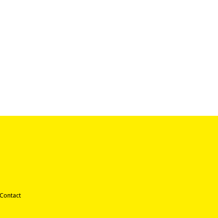
Contact