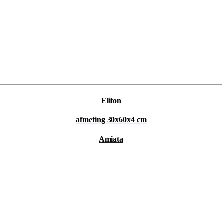
Eliton
afmeting 30x60x4 cm
Amiata