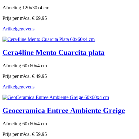
Afmeting 120x30x4 cm
Prijs per m²
ca. € 69,95
Artikelgegevens
Cera4line Mento Cuarcita plata
Afmeting 60x60x4 cm
Prijs per m²
ca. € 49,95
Artikelgegevens
Geoceramica Entree Ambiente Greige
Afmeting 60x60x4 cm
Prijs per m²
ca. € 59,95