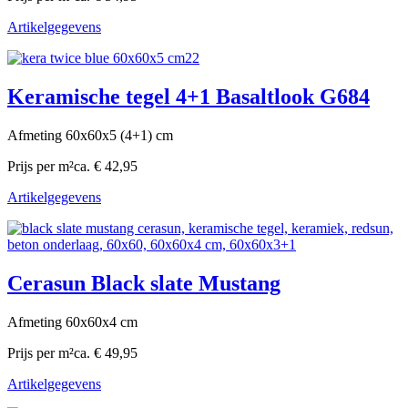
Artikelgegevens
Keramische tegel 4+1 Basaltlook G684
Afmeting 60x60x5 (4+1) cm
Prijs per m²
ca. € 42,95
Artikelgegevens
Cerasun Black slate Mustang
Afmeting 60x60x4 cm
Prijs per m²
ca. € 49,95
Artikelgegevens