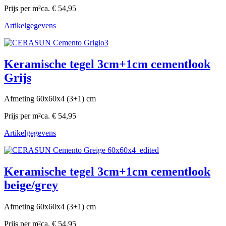
Prijs per m²
ca. € 54,95
Artikelgegevens
Keramische tegel 3cm+1cm cementlook
Grijs
Afmeting 60x60x4 (3+1) cm
Prijs per m²
ca. € 54,95
Artikelgegevens
Keramische tegel 3cm+1cm cementlook
beige/grey
Afmeting 60x60x4 (3+1) cm
Prijs per m²
ca. € 54,95