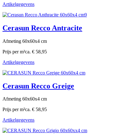
Artikelgegevens
Cerasun Recco Antracite
Afmeting 60x60x4 cm
Prijs per m²
ca. € 58,95
Artikelgegevens
Cerasun Recco Greige
Afmeting 60x60x4 cm
Prijs per m²
ca. € 58,95
Artikelgegevens