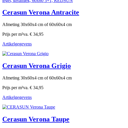
Cerasun Verona Antracite
Afmeting 30x60x4 cm of 60x60x4 cm
Prijs per m²
va. € 34,95
Artikelgegevens
Cerasun Verona Grigio
Afmeting 30x60x4 cm of 60x60x4 cm
Prijs per m²
va. € 34,95
Artikelgegevens
Cerasun Verona Taupe