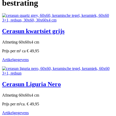
bestrating
Cerasun kwartsiet grijs
Afmeting 60x60x4 cm
Prijs per m²
ca € 49,95
Artikelgegevens
Cerasun Liguria Nero
Afmeting 60x60x4 cm
Prijs per m²
ca. € 49,95
Artikelgegevens