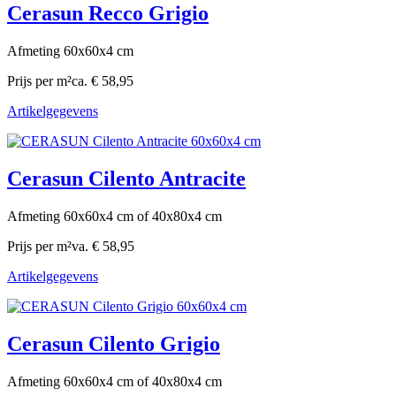
Cerasun Recco Grigio
Afmeting 60x60x4 cm
Prijs per m²
ca. € 58,95
Artikelgegevens
Cerasun Cilento Antracite
Afmeting 60x60x4 cm of 40x80x4 cm
Prijs per m²
va. € 58,95
Artikelgegevens
Cerasun Cilento Grigio
Afmeting 60x60x4 cm of 40x80x4 cm