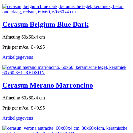
Cerasun Belgium Blue Dark
Afmeting 60x60x4 cm
Prijs per m²
ca. € 49,95
Artikelgegevens
Cerasun Merano Marroncino
Afmeting 60x60x4 cm
Prijs per m²
ca. € 49,95
Artikelgegevens