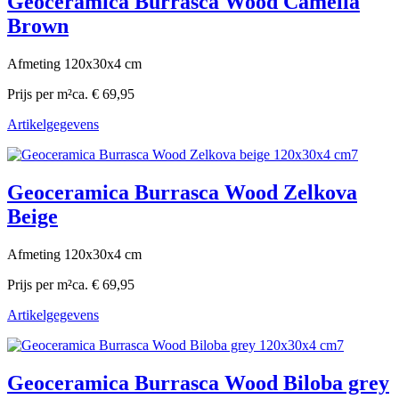
Geoceramica Burrasca Wood Camelia
Brown
Afmeting 120x30x4 cm
Prijs per m²
ca. € 69,95
Artikelgegevens
Geoceramica Burrasca Wood Zelkova
Beige
Afmeting 120x30x4 cm
Prijs per m²
ca. € 69,95
Artikelgegevens
Geoceramica Burrasca Wood Biloba grey