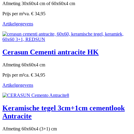
Afmeting 30x60x4 cm of 60x60x4 cm
Prijs per m²
va. € 34,95
Artikelgegevens
Cerasun Cementi antracite HK
Afmeting 60x60x4 cm
Prijs per m²
ca. € 34,95
Artikelgegevens
Keramische tegel 3cm+1cm cementlook
Antracite
Afmeting 60x60x4 (3+1) cm