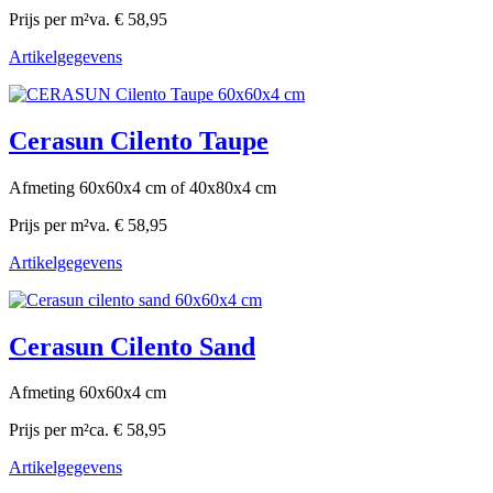
Prijs per m²
va. € 58,95
Artikelgegevens
Cerasun Cilento Taupe
Afmeting 60x60x4 cm of 40x80x4 cm
Prijs per m²
va. € 58,95
Artikelgegevens
Cerasun Cilento Sand
Afmeting 60x60x4 cm
Prijs per m²
ca. € 58,95
Artikelgegevens