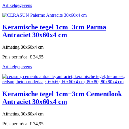
Artikelgegevens
Keramische tegel 1cm+3cm Parma
Antraciet 30x60x4 cm
Afmeting 30x60x4 cm
Prijs per m²
ca. € 34,95
Artikelgegevens
Keramische tegel 1cm+3cm Cementlook
Antraciet 30x60x4 cm
Afmeting 30x60x4 cm
Prijs per m²
ca. € 34,95