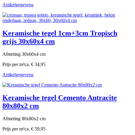
Artikelgegevens
Keramische tegel 1cm+3cm Tropisch
grijs 30x60x4 cm
Afmeting 30x60x4 cm
Prijs per m²
ca. € 34,95
Artikelgegevens
Keramische tegel Cemento Antracite
80x80x2 cm
Afmeting 80x80x2 cm
Prijs per m²
ca. € 59,95