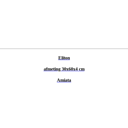
Eliton
afmeting 30x60x4 cm
Amiata