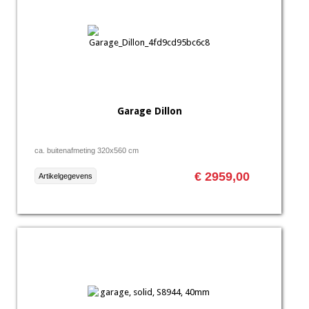
Garage Dillon
ca. buitenafmeting 320x560 cm
€ 2959,00
Artikelgegevens