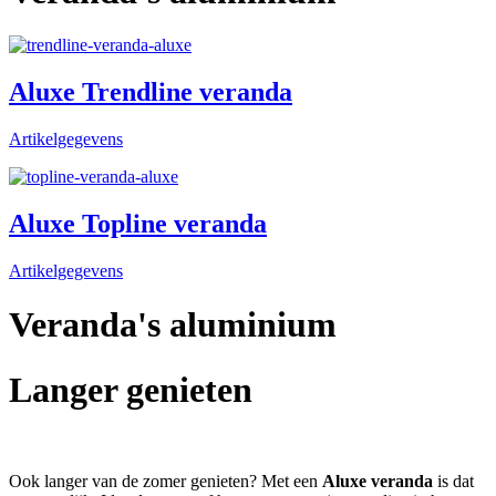
Aluxe Trendline veranda
Artikelgegevens
Aluxe Topline veranda
Artikelgegevens
Veranda's aluminium
Langer genieten
Ook langer van de zomer genieten? Met een
Aluxe veranda
is dat