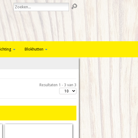
ichting
Blokhutten
Resultaten 1 - 3 van 3