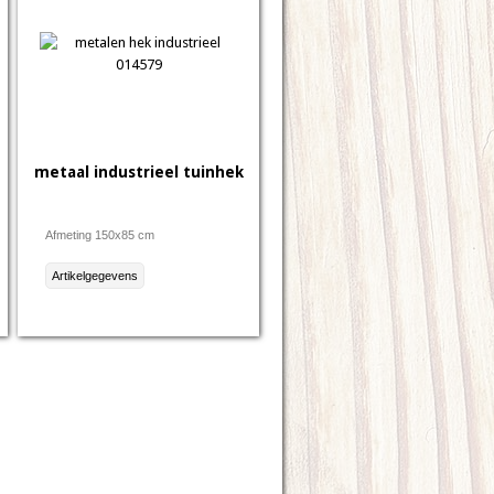
metaal industrieel tuinhek
Afmeting 150x85 cm
Artikelgegevens