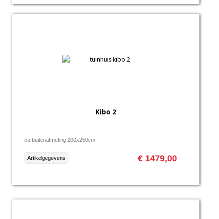
Kibo 2
ca buitenafmeting 200x250cm
€ 1479,00
Artikelgegevens