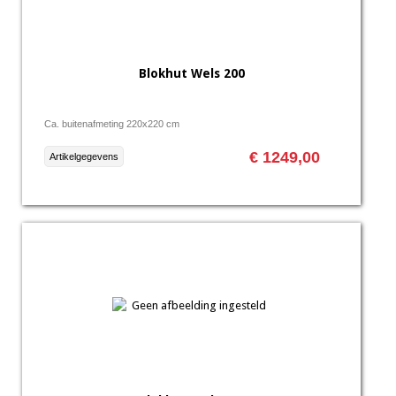
Blokhut Wels 200
Ca. buitenafmeting 220x220 cm
€ 1249,00
Artikelgegevens