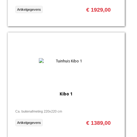
€ 1929,00
Artikelgegevens
Kibo 1
Ca. buitenafmeting 220x220 cm
€ 1389,00
Artikelgegevens