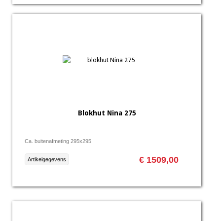
Blokhut Nina 275
Ca. buitenafmeting 295x295
€ 1509,00
Artikelgegevens