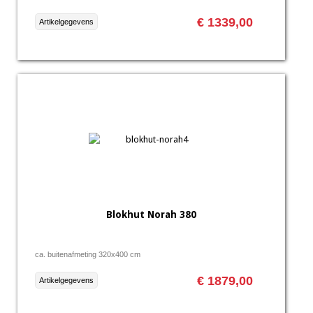
€ 1339,00
Artikelgegevens
Blokhut Norah 380
ca. buitenafmeting 320x400 cm
€ 1879,00
Artikelgegevens