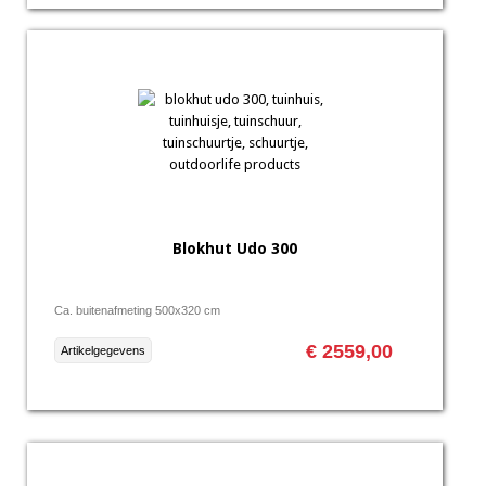
Blokhut Udo 300
Ca. buitenafmeting 500x320 cm
€ 2559,00
Artikelgegevens