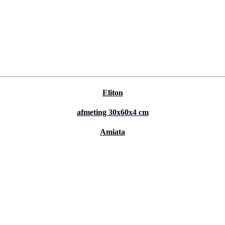
Eliton
afmeting 30x60x4 cm
Amiata